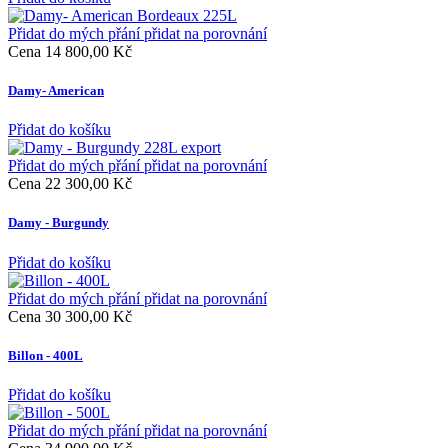
Přidat do mých přání
přidat na porovnání
Cena
14 800,00 Kč
Damy- American
Přidat do košíku
Přidat do mých přání
přidat na porovnání
Cena
22 300,00 Kč
Damy - Burgundy
Přidat do košíku
Přidat do mých přání
přidat na porovnání
Cena
30 300,00 Kč
Billon - 400L
Přidat do košíku
Přidat do mých přání
přidat na porovnání