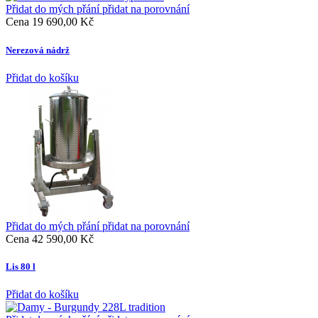
Přidat do mých přání
přidat na porovnání
Cena
19 690,00 Kč
Nerezová nádrž
Přidat do košíku
Přidat do mých přání
přidat na porovnání
Cena
42 590,00 Kč
Lis 80 l
Přidat do košíku