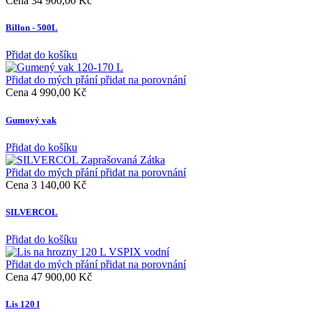
Cena
34 900,00 Kč
Billon - 500L
Přidat do košíku
Přidat do mých přání
přidat na porovnání
Cena
4 990,00 Kč
Gumový vak
Přidat do košíku
Přidat do mých přání
přidat na porovnání
Cena
3 140,00 Kč
SILVERCOL
Přidat do košíku
Přidat do mých přání
přidat na porovnání
Cena
47 900,00 Kč
Lis 120 l