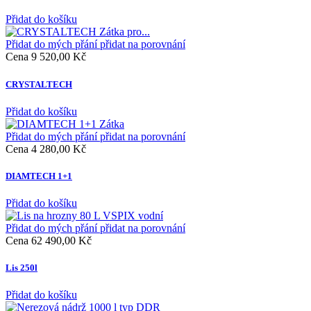
Přidat do košíku
Přidat do mých přání
přidat na porovnání
Cena
9 520,00 Kč
CRYSTALTECH
Přidat do košíku
Přidat do mých přání
přidat na porovnání
Cena
4 280,00 Kč
DIAMTECH 1+1
Přidat do košíku
Přidat do mých přání
přidat na porovnání
Cena
62 490,00 Kč
Lis 250l
Přidat do košíku