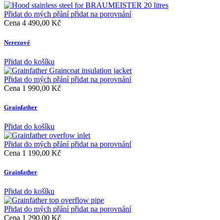
Přidat do mých přání
přidat na porovnání
Cena
4 490,00 Kč
Nerezové
Přidat do košíku
Přidat do mých přání
přidat na porovnání
Cena
1 990,00 Kč
Grainfather
Přidat do košíku
Přidat do mých přání
přidat na porovnání
Cena
1 190,00 Kč
Grainfather
Přidat do košíku
Přidat do mých přání
přidat na porovnání
Cena
1 290,00 Kč