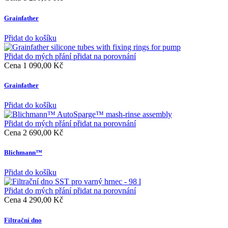
Grainfather
Přidat do košíku
Přidat do mých přání
přidat na porovnání
Cena
1 090,00 Kč
Grainfather
Přidat do košíku
Přidat do mých přání
přidat na porovnání
Cena
2 690,00 Kč
Blichmann™
Přidat do košíku
Přidat do mých přání
přidat na porovnání
Cena
4 290,00 Kč
Filtrační dno