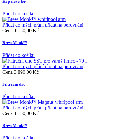
Hop sieve for
Přidat do košíku
Přidat do mých přání
přidat na porovnání
Cena
1 150,00 Kč
Brew Monk™
Přidat do košíku
Přidat do mých přání
přidat na porovnání
Cena
3 890,00 Kč
Filtrační dno
Přidat do košíku
Přidat do mých přání
přidat na porovnání
Cena
1 150,00 Kč
Brew Monk™
Přidat do košíku