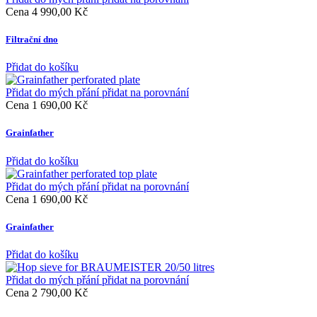
Cena
4 990,00 Kč
Filtrační dno
Přidat do košíku
Přidat do mých přání
přidat na porovnání
Cena
1 690,00 Kč
Grainfather
Přidat do košíku
Přidat do mých přání
přidat na porovnání
Cena
1 690,00 Kč
Grainfather
Přidat do košíku
Přidat do mých přání
přidat na porovnání
Cena
2 790,00 Kč