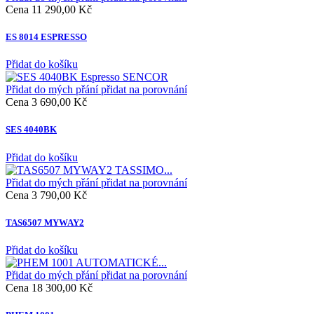
Cena
11 290,00 Kč
ES 8014 ESPRESSO
Přidat do košíku
Přidat do mých přání
přidat na porovnání
Cena
3 690,00 Kč
SES 4040BK
Přidat do košíku
Přidat do mých přání
přidat na porovnání
Cena
3 790,00 Kč
TAS6507 MYWAY2
Přidat do košíku
Přidat do mých přání
přidat na porovnání
Cena
18 300,00 Kč