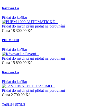
Kávovar La
Přidat do košíku
Přidat do mých přání
přidat na porovnání
Cena
18 300,00 Kč
PHEM 1000
Přidat do košíku
Přidat do mých přání
přidat na porovnání
Cena
15 890,00 Kč
Kávovar La
Přidat do košíku
Přidat do mých přání
přidat na porovnání
Cena
2 790,00 Kč
TAS1104 STYLE