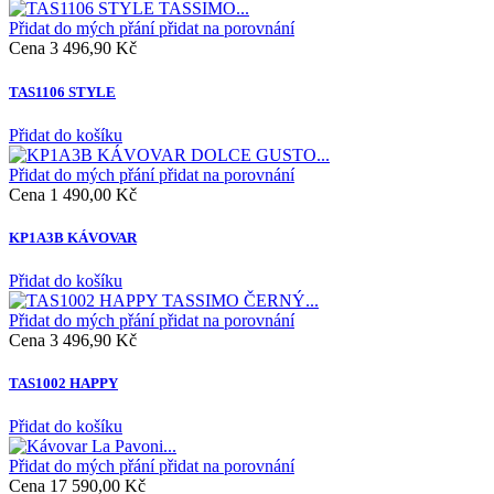
Přidat do mých přání
přidat na porovnání
Cena
3 496,90 Kč
TAS1106 STYLE
Přidat do košíku
Přidat do mých přání
přidat na porovnání
Cena
1 490,00 Kč
KP1A3B KÁVOVAR
Přidat do košíku
Přidat do mých přání
přidat na porovnání
Cena
3 496,90 Kč
TAS1002 HAPPY
Přidat do košíku
Přidat do mých přání
přidat na porovnání
Cena
17 590,00 Kč