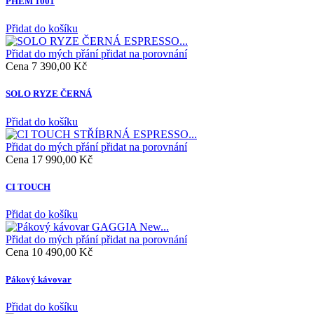
PHEM 1001
Přidat do košíku
Přidat do mých přání
přidat na porovnání
Cena
7 390,00 Kč
SOLO RYZE ČERNÁ
Přidat do košíku
Přidat do mých přání
přidat na porovnání
Cena
17 990,00 Kč
CI TOUCH
Přidat do košíku
Přidat do mých přání
přidat na porovnání
Cena
10 490,00 Kč
Pákový kávovar
Přidat do košíku